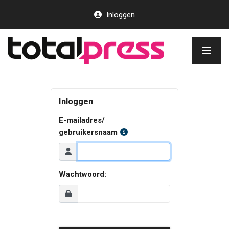
Inloggen
Inloggen
E-mailadres/
gebruikersnaam
Wachtwoord: